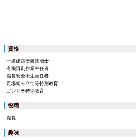
資格
一級建築塗装技能士
有機溶剤作業主任者
職長安全衛生責任者
足場組み立て等特別教育
ゴンドラ特別教育
役職
職長
趣味