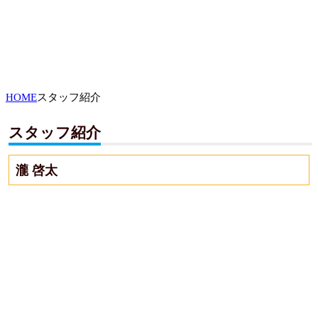
HOME
スタッフ紹介
スタッフ紹介
瀧 啓太