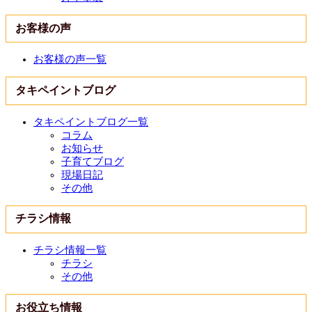
お客様の声
お客様の声一覧
タキペイントブログ
タキペイントブログ一覧
コラム
お知らせ
子育てブログ
現場日記
その他
チラシ情報
チラシ情報一覧
チラシ
その他
お役立ち情報