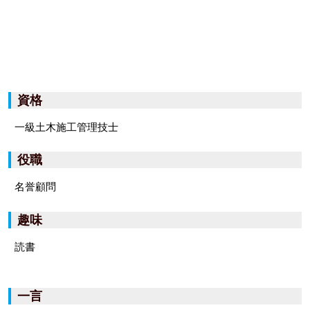
資格
一級土木施工管理技士
役職
名誉顧問
趣味
読書
一言