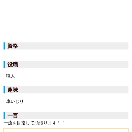
資格
役職
職人
趣味
車いじり
一言
一流を目指して頑張ります！！