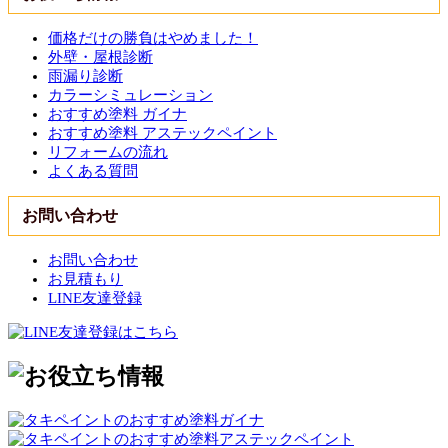
価格だけの勝負はやめました！
外壁・屋根診断
雨漏り診断
カラーシミュレーション
おすすめ塗料 ガイナ
おすすめ塗料 アステックペイント
リフォームの流れ
よくある質問
お問い合わせ
お問い合わせ
お見積もり
LINE友達登録