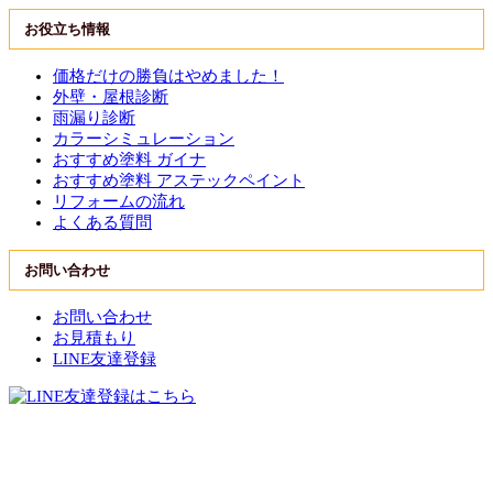
お役立ち情報
価格だけの勝負はやめました！
外壁・屋根診断
雨漏り診断
カラーシミュレーション
おすすめ塗料 ガイナ
おすすめ塗料 アステックペイント
リフォームの流れ
よくある質問
お問い合わせ
お問い合わせ
お見積もり
LINE友達登録