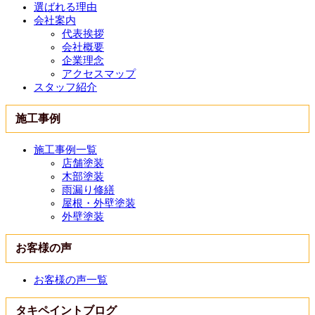
選ばれる理由
会社案内
代表挨拶
会社概要
企業理念
アクセスマップ
スタッフ紹介
施工事例
施工事例一覧
店舗塗装
木部塗装
雨漏り修繕
屋根・外壁塗装
外壁塗装
お客様の声
お客様の声一覧
タキペイントブログ