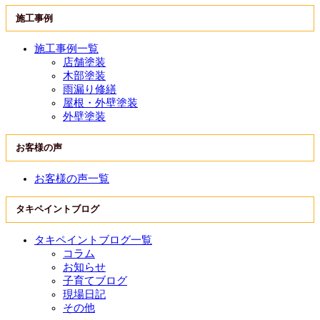
施工事例
施工事例一覧
店舗塗装
木部塗装
雨漏り修繕
屋根・外壁塗装
外壁塗装
お客様の声
お客様の声一覧
タキペイントブログ
タキペイントブログ一覧
コラム
お知らせ
子育てブログ
現場日記
その他