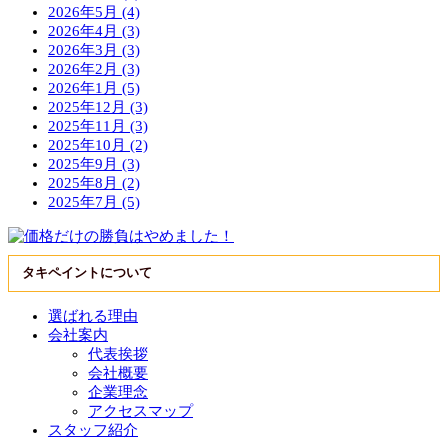
2026年5月 (4)
2026年4月 (3)
2026年3月 (3)
2026年2月 (3)
2026年1月 (5)
2025年12月 (3)
2025年11月 (3)
2025年10月 (2)
2025年9月 (3)
2025年8月 (2)
2025年7月 (5)
タキペイントについて
選ばれる理由
会社案内
代表挨拶
会社概要
企業理念
アクセスマップ
スタッフ紹介