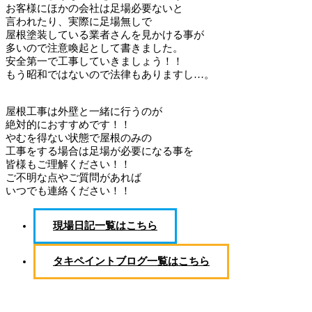
お客様にほかの会社は足場必要ないと
言われたり、実際に足場無しで
屋根塗装している業者さんを見かける事が
多いので注意喚起として書きました。
安全第一で工事していきましょう！！
もう昭和ではないので法律もありますし…。
屋根工事は外壁と一緒に行うのが
絶対的におすすめです！！
やむを得ない状態で屋根のみの
工事をする場合は足場が必要になる事を
皆様もご理解ください！！
ご不明な点やご質問があれば
いつでも連絡ください！！
現場日記一覧はこちら
タキペイントブログ一覧はこちら