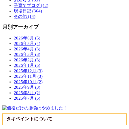
お知らせ (59)
子育てブログ (42)
現場日記 (364)
その他 (14)
月別アーカイブ
2026年6月 (5)
2026年5月 (4)
2026年4月 (3)
2026年3月 (3)
2026年2月 (3)
2026年1月 (5)
2025年12月 (3)
2025年11月 (3)
2025年10月 (2)
2025年9月 (3)
2025年8月 (2)
2025年7月 (5)
タキペイントについて