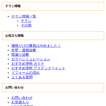
チラシ情報
チラシ情報一覧
チラシ
その他
お役立ち情報
価格だけの勝負はやめました！
外壁・屋根診断
雨漏り診断
カラーシミュレーション
おすすめ塗料 ガイナ
おすすめ塗料 アステックペイント
リフォームの流れ
よくある質問
お問い合わせ
お問い合わせ
お見積もり