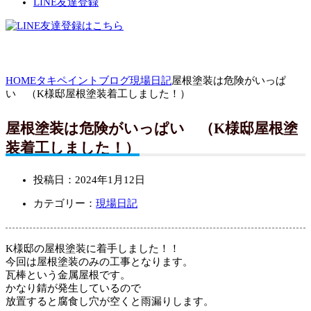
LINE友達登録
HOME
タキペイントブログ
現場日記
屋根塗装は危険がいっぱ
い （K様邸屋根塗装着工しました！）
屋根塗装は危険がいっぱい （K様邸屋根塗
装着工しました！）
投稿日：
2024年1月12日
カテゴリー：
現場日記
K様邸の屋根塗装に着手しました！！
今回は屋根塗装のみの工事となります。
瓦棒という金属屋根です。
かなり錆が発生しているので
放置すると腐食し穴が空くと雨漏りします。