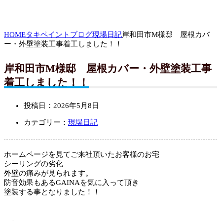
HOME
タキペイントブログ
現場日記
岸和田市M様邸 屋根カバ
ー・外壁塗装工事着工しました！！
岸和田市M様邸 屋根カバー・外壁塗装工事
着工しました！！
投稿日：
2026年5月8日
カテゴリー：
現場日記
ホームページを見てご来社頂いたお客様のお宅
シーリングの劣化
外壁の痛みが見られます。
防音効果もあるGAINAを気に入って頂き
塗装する事となりました！！