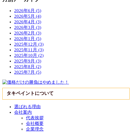
2026年6月 (5)
2026年5月 (4)
2026年4月 (3)
2026年3月 (3)
2026年2月 (3)
2026年1月 (5)
2025年12月 (3)
2025年11月 (3)
2025年10月 (2)
2025年9月 (3)
2025年8月 (2)
2025年7月 (5)
タキペイントについて
選ばれる理由
会社案内
代表挨拶
会社概要
企業理念