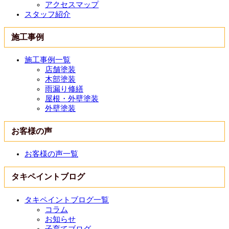
アクセスマップ
スタッフ紹介
施工事例
施工事例一覧
店舗塗装
木部塗装
雨漏り修繕
屋根・外壁塗装
外壁塗装
お客様の声
お客様の声一覧
タキペイントブログ
タキペイントブログ一覧
コラム
お知らせ
子育てブログ