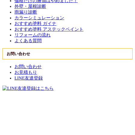
価格だけの勝負はやめました！
外壁・屋根診断
雨漏り診断
カラーシミュレーション
おすすめ塗料 ガイナ
おすすめ塗料 アステックペイント
リフォームの流れ
よくある質問
お問い合わせ
お問い合わせ
お見積もり
LINE友達登録