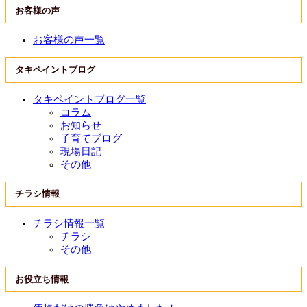
お客様の声
お客様の声一覧
タキペイントブログ
タキペイントブログ一覧
コラム
お知らせ
子育てブログ
現場日記
その他
チラシ情報
チラシ情報一覧
チラシ
その他
お役立ち情報