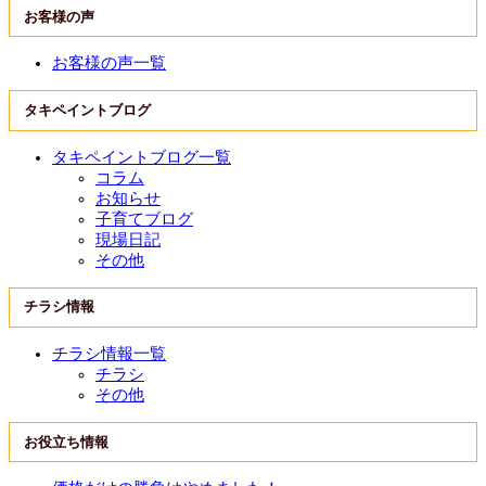
お客様の声
お客様の声一覧
タキペイントブログ
タキペイントブログ一覧
コラム
お知らせ
子育てブログ
現場日記
その他
チラシ情報
チラシ情報一覧
チラシ
その他
お役立ち情報