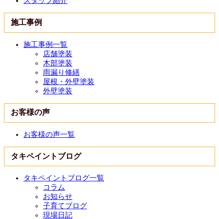
スタッフ紹介
施工事例
施工事例一覧
店舗塗装
木部塗装
雨漏り修繕
屋根・外壁塗装
外壁塗装
お客様の声
お客様の声一覧
タキペイントブログ
タキペイントブログ一覧
コラム
お知らせ
子育てブログ
現場日記