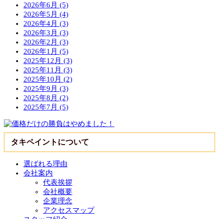
2026年6月 (5)
2026年5月 (4)
2026年4月 (3)
2026年3月 (3)
2026年2月 (3)
2026年1月 (5)
2025年12月 (3)
2025年11月 (3)
2025年10月 (2)
2025年9月 (3)
2025年8月 (2)
2025年7月 (5)
タキペイントについて
選ばれる理由
会社案内
代表挨拶
会社概要
企業理念
アクセスマップ