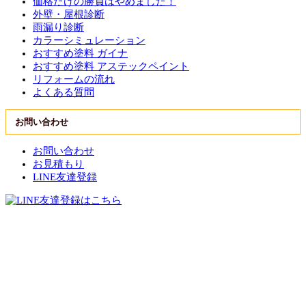
価格だけの勝負はやめました！
外壁・屋根診断
雨漏り診断
カラーシミュレーション
おすすめ塗料 ガイナ
おすすめ塗料 アステックペイント
リフォームの流れ
よくある質問
お問い合わせ
お問い合わせ
お見積もり
LINE友達登録